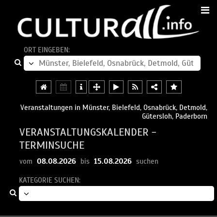
ORT EINGEBEN:
Veranstaltungen in Münster, Bielefeld, Osnabrück, Detmold,
Gütersloh, Paderborn
VERANSTALTUNGSKALENDER -
TERMINSUCHE
08.08.2026
15.08.2026
vom
bis
suchen
KATEGORIE SUCHEN: