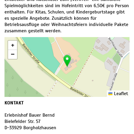
Spielmöglichkeiten sind im Hofeintritt von 6,50€ pro Person
enthalten. Für Kitas, Schulen, und Kindergeburtstage gibt
es spezielle Angebote. Zusätzlich können für
Betriebsausflüge oder Weihnachtsfeiern individuelle Pakete
zusammen gestellt werden.
+
−
Leaflet
KONTAKT
Erlebnishof Bauer Bernd
Bielefelder Str. 57
D
-
33929
Borgholzhausen