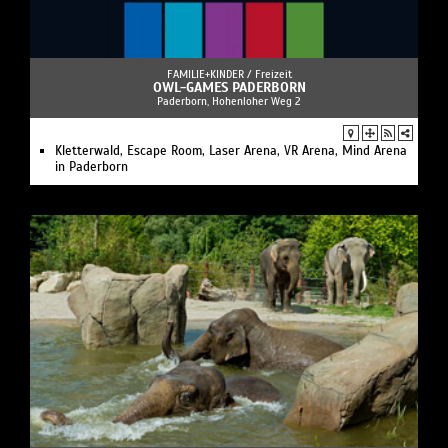
FAMILIE+KINDER /
Freizeit
OWL-GAMES PADERBORN
Paderborn, Hohenloher Weg 2
Kletterwald, Escape Room, Laser Arena, VR Arena, Mind Arena
in Paderborn