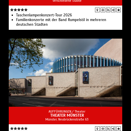
verschiedene Städte
Taschenlampenkonzert-Tour 2026
Familienkonzerte mit der Band Rumpelstil in mehreren
deutschen Städten
AUFFÜHRUNGEN /
Theater
THEATER MÜNSTER
Münster, Neubrückenstraße 63