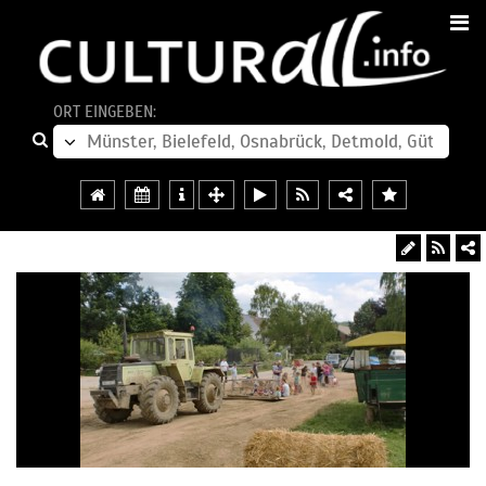
ORT EINGEBEN: