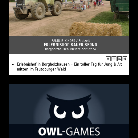
FAMILIE+KINDER /
Freizeit
ERLEBNISHOF BAUER BERND
Borgholzhausen, Bielefelder Str. 57
Erlebnishof in Borgholzhausen - Ein toller Tag für Jung & Alt
mitten im Teutoburger Wald