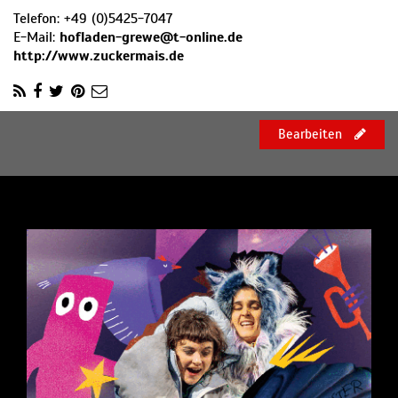
Telefon:
+49 (0)5425-7047
E-Mail:
hofladen-grewe@t-online.de
http://www.zuckermais.de
Bearbeiten