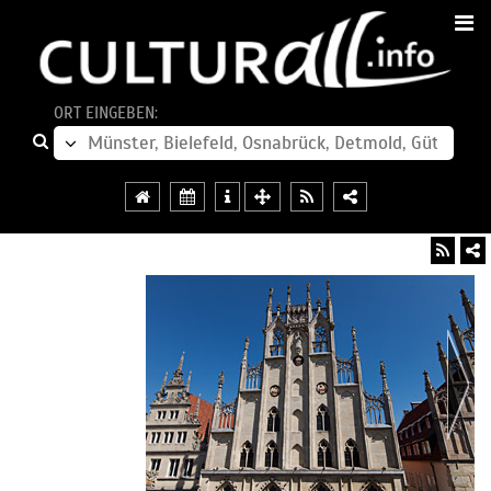
ORT EINGEBEN: