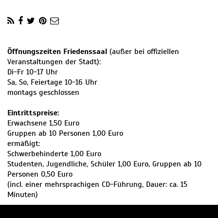
Öffnungszeiten Friedenssaal
(außer bei offiziellen
Veranstaltungen der Stadt):
Di-Fr 10-17 Uhr
Sa, So, Feiertage 10-16 Uhr
montags geschlossen
Eintrittspreise:
Erwachsene 1,50 Euro
Gruppen ab 10 Personen 1,00 Euro
ermäßigt:
Schwerbehinderte 1,00 Euro
Studenten, Jugendliche, Schüler 1,00 Euro, Gruppen ab 10
Personen 0,50 Euro
(incl. einer mehrsprachigen CD-Führung, Dauer: ca. 15
Minuten)