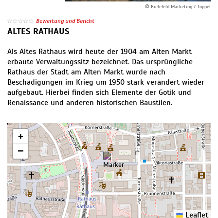
© Bielefeld Marketing / Toppel
Bewertung und Bericht
ALTES RATHAUS
Als Altes Rathaus wird heute der 1904 am Alten Markt
erbaute Verwaltungssitz bezeichnet. Das ursprüngliche
Rathaus der Stadt am Alten Markt wurde nach
Beschädigungen im Krieg um 1950 stark verändert wieder
aufgebaut. Hierbei finden sich Elemente der Gotik und
Renaissance und anderen historischen Baustilen.
+
−
Leaflet