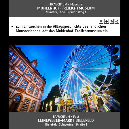
BRAUCHTUM /
Museum
MÜHLENHOF-FREILICHTMUSEUM
Münster, Theo-Breider-Weg 1
Zum Eintauchen in die Alltagsgeschichte des ländlichen
Münsterlandes lädt das Mühlenhof-Freilichtmuseum ein.
BRAUCHTUM /
Fest
LEINEWEBER-MARKT BIELEFELD
Bielefeld, Schweriner Straße 1