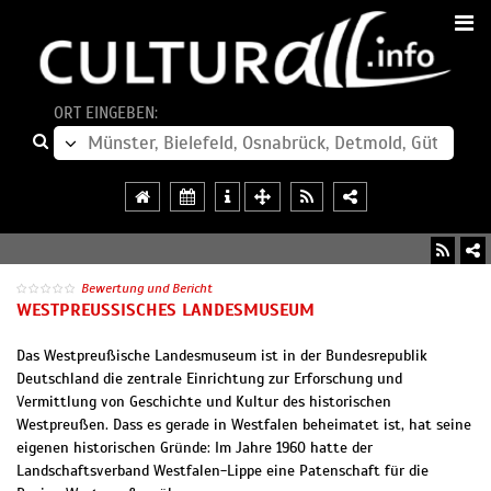
ORT EINGEBEN:
Bewertung und Bericht
WESTPREUSSISCHES LANDESMUSEUM
Das Westpreußische Landesmuseum ist in der Bundesrepublik
Deutschland die zentrale Einrichtung zur Erforschung und
Vermittlung von Geschichte und Kultur des historischen
Westpreußen. Dass es gerade in Westfalen beheimatet ist, hat seine
eigenen historischen Gründe: Im Jahre 1960 hatte der
Landschaftsverband Westfalen-Lippe eine Patenschaft für die