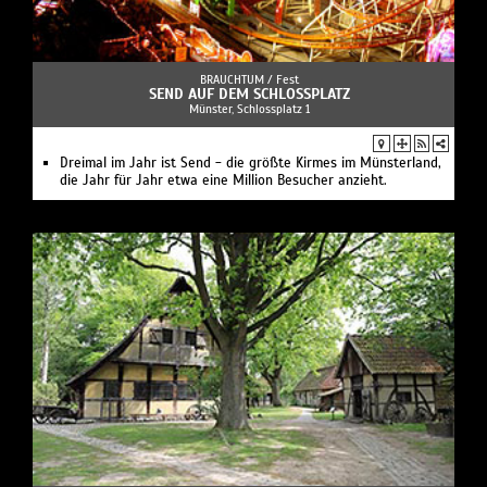
BRAUCHTUM /
Fest
SEND AUF DEM SCHLOSSPLATZ
Münster, Schlossplatz 1
Dreimal im Jahr ist Send - die größte Kirmes im Münsterland,
die Jahr für Jahr etwa eine Million Besucher anzieht.