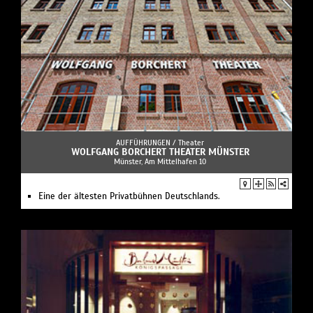
AUFFÜHRUNGEN /
Theater
WOLFGANG BORCHERT THEATER MÜNSTER
Münster, Am Mittelhafen 10
Eine der ältesten Privatbühnen Deutschlands.