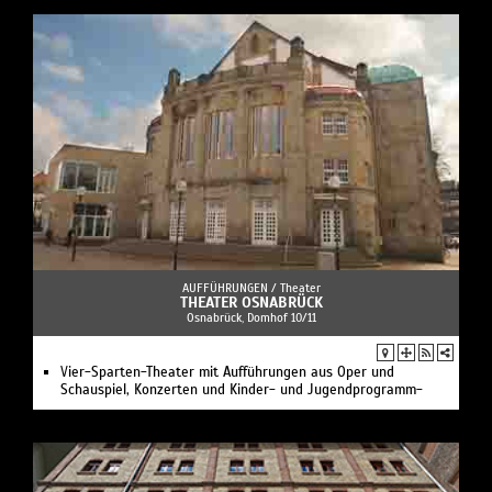
AUFFÜHRUNGEN /
Theater
THEATER OSNABRÜCK
Osnabrück, Domhof 10/11
Vier-Sparten-Theater mit Aufführungen aus Oper und
Schauspiel, Konzerten und Kinder- und Jugendprogramm-