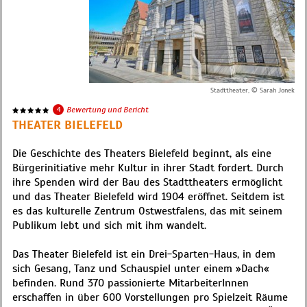
Stadttheater, © Sarah Jonek
4
Bewertung und Bericht
THEATER BIELEFELD
Die Geschichte des Theaters Bielefeld beginnt, als eine
Bürgerinitiative mehr Kultur in ihrer Stadt fordert. Durch
ihre Spenden wird der Bau des Stadttheaters ermöglicht
und das Theater Bielefeld wird 1904 eröffnet. Seitdem ist
es das kulturelle Zentrum Ostwestfalens, das mit seinem
Publikum lebt und sich mit ihm wandelt.
Das Theater Bielefeld ist ein Drei-Sparten-Haus, in dem
sich Gesang, Tanz und Schauspiel unter einem »Dach«
befinden. Rund 370 passionierte MitarbeiterInnen
erschaffen in über 600 Vorstellungen pro Spielzeit Räume