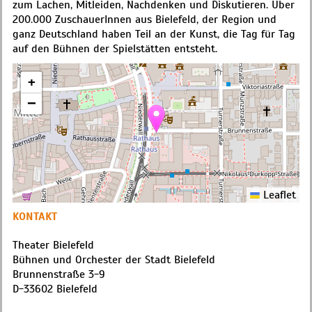
zum Lachen, Mitleiden, Nachdenken und Diskutieren. Über
200.000 ZuschauerInnen aus Bielefeld, der Region und
ganz Deutschland haben Teil an der Kunst, die Tag für Tag
auf den Bühnen der Spielstätten entsteht.
+
−
Leaflet
KONTAKT
Theater Bielefeld
Bühnen und Orchester der Stadt Bielefeld
Brunnenstraße 3-9
D
-
33602
Bielefeld