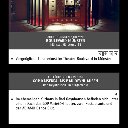
AUFFÜHRUNGEN /
Theater
BOULEVARD MÜNSTER
Münster, Hörsterstr. 51
Vergnügliche Theaterkost im Theater Boulevard in Münster
AUFFÜHRUNGEN /
Varieté
GOP KAISERPALAIS BAD OEYNHAUSEN
Bad Oeynhausen, Im Kurgarten 8
Im ehemaligen Kurhaus in Bad Oeynhausen befinden sich unter
einem Dach das GOP Varieté-Theater, zwei Restaurants und
der ADIAMO Dance Club.