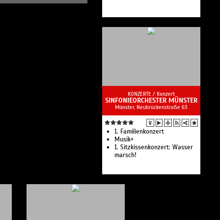
KONZERTE /
Konzert
SINFONIEORCHESTER MÜNSTER
Münster, Neubrückenstraße 63
1. Familienkonzert
Musik+
1. Sitzkissenkonzert: Wasser
marsch!