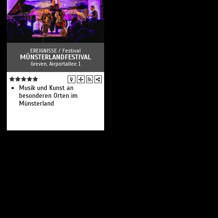
EREIGNISSE /
Festival
MÜNSTERLANDFESTIVAL
Greven, Airportallee 1
Musik und Kunst an
besonderen Orten im
Münsterland