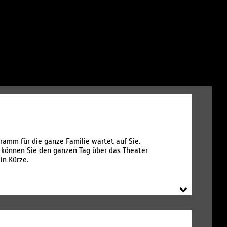
ramm für die ganze Familie wartet auf Sie.
s können Sie den ganzen Tag über das Theater
in Kürze.