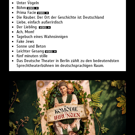
Unter Vögeln
Böhm
Prima Facie
Die Räuber. Der Ort der Geschichte ist Deutschland
Liebe, einfach außerirdisch
Der Liebling
Ach, Mom!
Tagebuch eines Wahnsinnigen
Fake Jews
Sonne und Beton
Leichter Gesang
fünf minuten stille
Das Deutsche Theater in Berlin zählt zu den bedeutendsten
Sprechtheaterbühnen im deutschsprachigen Raum.