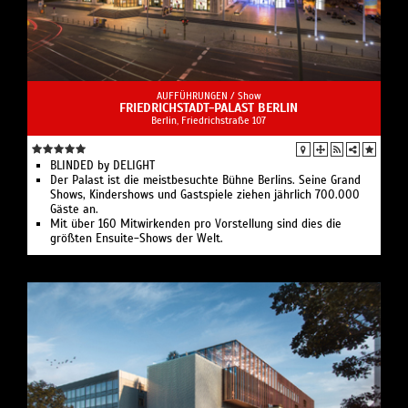
AUFFÜHRUNGEN /
Show
FRIEDRICHSTADT-PALAST BERLIN
Berlin, Friedrichstraße 107
BLINDED by DELIGHT
Der Palast ist die meistbesuchte Bühne Berlins. Seine Grand
Shows, Kindershows und Gastspiele ziehen jährlich 700.000
Gäste an.
Mit über 160 Mitwirkenden pro Vorstellung sind dies die
größten Ensuite-Shows der Welt.