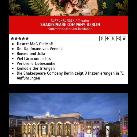
AUFFÜHRUNGEN /
Theater
SHAKESPEARE COMPANY BERLIN
Sommertheater am Insulaner
Heute:
Maß für Maß
Der Kaufmann von Venedig
Romeo und Julia
Viel Lärm um nichts
Verlorene Liebesmühe
Komödie der Irrungen
Die Shakespeare Company Berlin zeigt 9 Inszenierungen in 71
Aufführungen