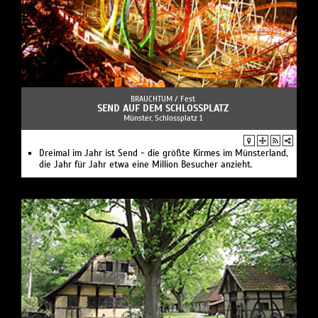
BRAUCHTUM /
Fest
SEND AUF DEM SCHLOSSPLATZ
Münster, Schlossplatz 1
Dreimal im Jahr ist Send - die größte Kirmes im Münsterland,
die Jahr für Jahr etwa eine Million Besucher anzieht.