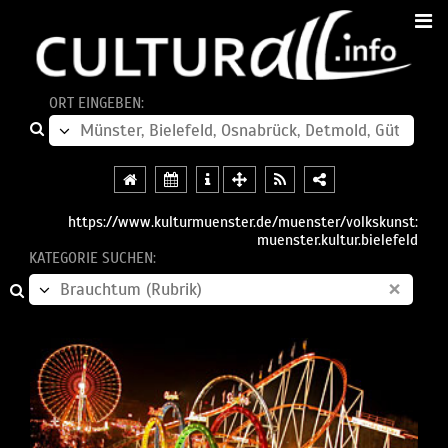
ORT EINGEBEN:
https://www.kulturmuenster.de/muenster/volkskunst:
muenster.kultur.bielefeld
KATEGORIE SUCHEN:
×