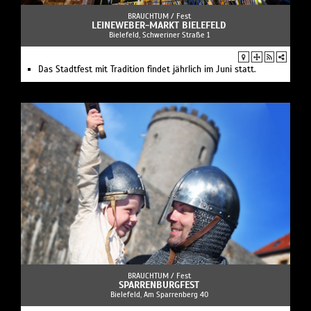
BRAUCHTUM /
Fest
LEINEWEBER-MARKT BIELEFELD
Bielefeld, Schweriner Straße 1
Das Stadtfest mit Tradition findet jährlich im Juni statt.
BRAUCHTUM /
Fest
SPARRENBURGFEST
Bielefeld, Am Sparrenberg 40