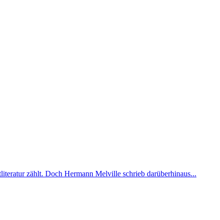
tliteratur zählt. Doch Hermann Melville schrieb darüberhinaus...