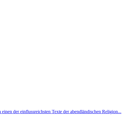
einen der einflussreichsten Texte der abendländischen Religion...