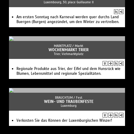
Luxembourg, 30, place Guillaume II
Am ersten Sonntag nach Karneval werden quer durchs Land
Buergen (Burgen) angezündet, um den Winter zu vertreiben.
MARKTPLATZ /
Markt
WOCHENMARKT TRIER
Trier, Viehmarktplatz
Regionale Produkte aus Trier, der Eifel und dem Hunsrück wie
Blumen, Lebensmittel und regionale Spezialitäten.
BRAUCHTUM /
Fest
WEIN- UND TRAUBENFESTE
Luxemburg
Verkosten Sie das Können der Luxemburgischen Winzer!