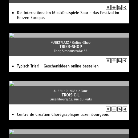
Die Internationalen Musikfestspiele Saar - das Festival im
Herzen Europas.
MARKTPLATZ /
Online-Shop
TRIER-SHOP
Trier, Simeonstraße 55
Typisch Trier! - Geschenkideen online bestellen
AUFFÜHRUNGEN /
Tanz
TROIS C-L
Luxembourg, 12, rue du Puits
Centre de Création Chorégraphique Luxembourgeois