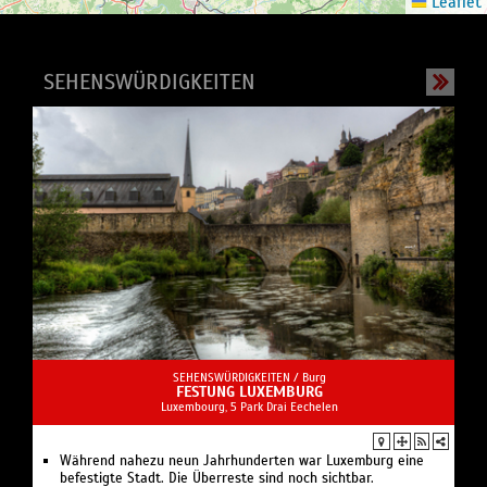
Leaflet
SEHENSWÜRDIGKEITEN
SEHENSWÜRDIGKEITEN /
Burg
FESTUNG LUXEMBURG
Luxembourg, 5 Park Drai Eechelen
Während nahezu neun Jahrhunderten war Luxemburg eine
befestigte Stadt. Die Überreste sind noch sichtbar.