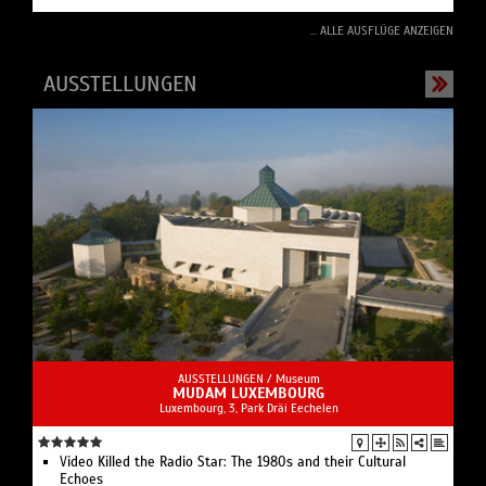
... ALLE AUSFLÜGE ANZEIGEN
AUSSTELLUNGEN
AUSSTELLUNGEN /
Museum
MUDAM LUXEMBOURG
Luxembourg, 3, Park Dräi Eechelen
Video Killed the Radio Star: The 1980s and their Cultural
Echoes