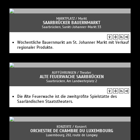
MARKTPLATZ /
Markt
SAARBRÜCKER BAUERNMARKT
Saarbrücken, Sankt-Johanner-Markt 33
Wöchentliche Bauernmarkt am St. Johanner Markt mit Verkauf
regionaler Produkte.
AUFFÜHRUNGEN /
Theater
ALTE FEUERWACHE SAARBRÜCKEN
Saarbrücken, Am Landwehrplatz 2
Die Alte Feuerwache ist die zweitgrößte Spielstätte des
Saarländischen Staatstheaters.
KONZERTE /
Konzert
ORCHESTRE DE CHAMBRE DU LUXEMBOURG
Luxembourg, 261, route de Longwy