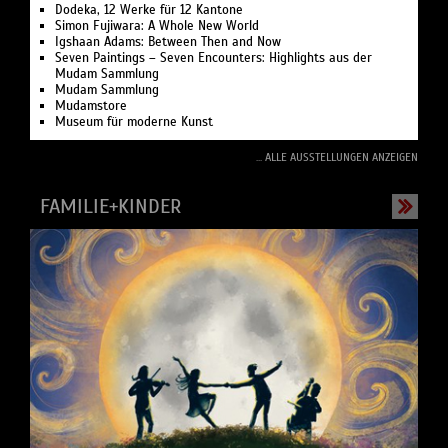
Dodeka, 12 Werke für 12 Kantone
Simon Fujiwara: A Whole New World
Igshaan Adams: Between Then and Now
Seven Paintings – Seven Encounters: Highlights aus der
Mudam Sammlung
Mudam Sammlung
Mudamstore
Museum für moderne Kunst
... ALLE AUSSTELLUNGEN ANZEIGEN
FAMILIE+KINDER