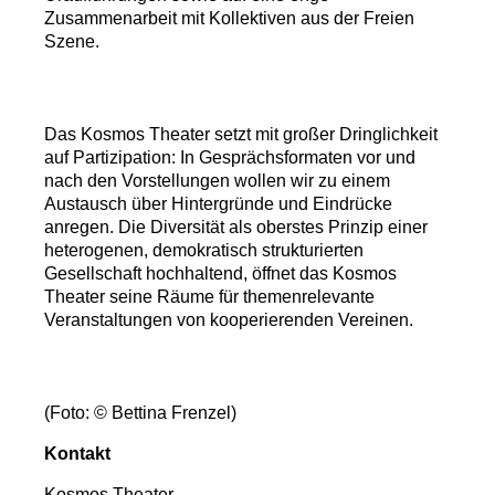
Zusammenarbeit mit Kollektiven aus der Freien
Szene.
Das Kosmos Theater setzt mit großer Dringlichkeit
auf Partizipation: In Gesprächsformaten vor und
nach den Vorstellungen wollen wir zu einem
Austausch über Hintergründe und Eindrücke
anregen. Die Diversität als oberstes Prinzip einer
heterogenen, demokratisch strukturierten
Gesellschaft hochhaltend, öffnet das Kosmos
Theater seine Räume für themenrelevante
Veranstaltungen von kooperierenden Vereinen.
(Foto: © Bettina Frenzel)
Kontakt
Kosmos Theater