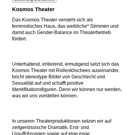
Kosmos Theater
Das Kosmos Theater versteht sich als
feministisches Haus, das weibliche* Stimmen und
damit auch Gender-Balance im Theaterbetrieb
fördert.
Unterhaltend, irritierend, ermutigend setzt sich das
Kosmos Theater mit Rollenklischees auseinander,
bricht stereotype Bilder von Geschlecht und
Sexualität auf und schafft positive
Identifikationsfiguren. Denn wir können nur werden,
was wir uns vorstellen können.
In unseren Theaterproduktionen setzen wir auf
zeitgenössische Dramatik, Erst- und
Uraufführungen sowie auf eine enge