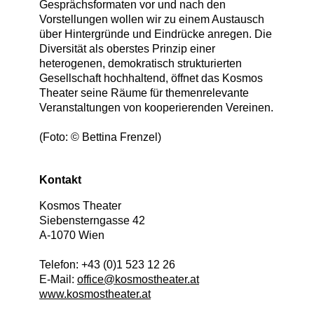
Gesprächsformaten vor und nach den
Vorstellungen wollen wir zu einem Austausch
über Hintergründe und Eindrücke anregen. Die
Diversität als oberstes Prinzip einer
heterogenen, demokratisch strukturierten
Gesellschaft hochhaltend, öffnet das Kosmos
Theater seine Räume für themenrelevante
Veranstaltungen von kooperierenden Vereinen.
(Foto: © Bettina Frenzel)
Kontakt
Kosmos Theater
Siebensterngasse 42
A
-
1070
Wien
Telefon:
+43 (0)1 523 12 26
E-Mail:
office@kosmostheater.at
www.kosmostheater.at