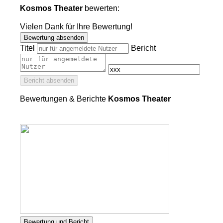
Kosmos Theater
bewerten:
Vielen Dank für Ihre Bewertung!
Bewertung absenden
Titel
Bericht
Bericht absenden
Bewertungen & Berichte
Kosmos Theater
Bewertung und Bericht