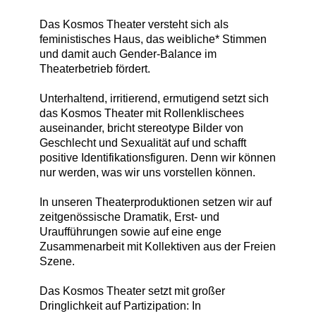
Das Kosmos Theater versteht sich als
feministisches Haus, das weibliche* Stimmen
und damit auch Gender-Balance im
Theaterbetrieb fördert.
Unterhaltend, irritierend, ermutigend setzt sich
das Kosmos Theater mit Rollenklischees
auseinander, bricht stereotype Bilder von
Geschlecht und Sexualität auf und schafft
positive Identifikationsfiguren. Denn wir können
nur werden, was wir uns vorstellen können.
In unseren Theaterproduktionen setzen wir auf
zeitgenössische Dramatik, Erst- und
Uraufführungen sowie auf eine enge
Zusammenarbeit mit Kollektiven aus der Freien
Szene.
Das Kosmos Theater setzt mit großer
Dringlichkeit auf Partizipation: In