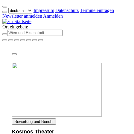
Impressum
Datenschutz
Termine eintragen
Newsletter anmelden
Anmelden
Ort eingeben:
Bewertung und Bericht
Kosmos Theater