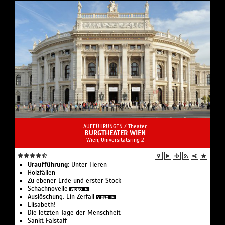
AUFFÜHRUNGEN /
Theater
BURGTHEATER WIEN
Wien, Universitätsring 2
Uraufführung:
Unter Tieren
Holzfällen
Zu ebener Erde und erster Stock
Schachnovelle
Auslöschung. Ein Zerfall
Elisabeth!
Die letzten Tage der Menschheit
Sankt Falstaff