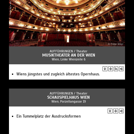
AUFFÜHRUNGEN /
Theater
MUSIKTHEATER AN DER WIEN
Wien, Linke Wienzeile 6
Wiens jüngstes und zugleich ältestes Opernhaus.
AUFFÜHRUNGEN /
Theater
SCHAUSPIELHAUS WIEN
Wien, Porzellangasse 19
Ein Tummelplatz der Ausdrucksformen