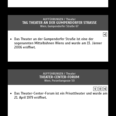
AUFFÜHRUNGEN /
Theater
TAG THEATER AN DER GUMPENDORFER STRASSE
Wien, Gumpendorfer Straße 67
Das Theater an der Gumpendorfer Straße ist eine der
sogenannten Mittelbühnen Wiens und wurde am 13. Jänner
2006 eröffnet.
AUFFÜHRUNGEN /
Theater
THEATER-CENTER-FORUM
Wien, Porzellangasse 50
Das Theater-Center-Forum ist ein Privattheater und wurde am
21. April 1979 eröffnet.