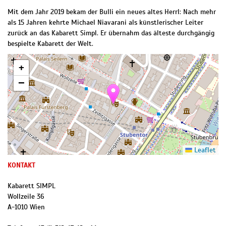
Mit dem Jahr 2019 bekam der Bulli ein neues altes Herrl: Nach mehr
als 15 Jahren kehrte Michael Niavarani als künstlerischer Leiter
zurück an das Kabarett Simpl. Er übernahm das älteste durchgängig
bespielte Kabarett der Welt.
+
−
Leaflet
KONTAKT
Kabarett SIMPL
Wollzeile 36
A
-
1010
Wien