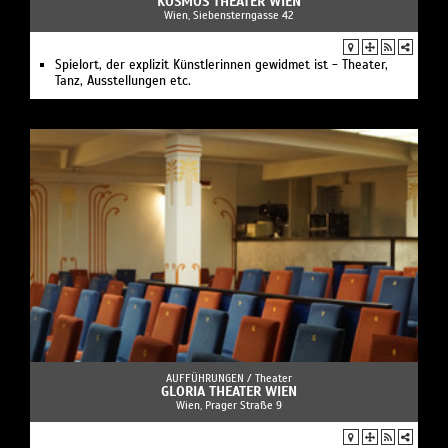
KOSMOS THEATER WIEN
Wien, Siebensterngasse 42
Spielort, der explizit Künstlerinnen gewidmet ist - Theater,
Tanz, Ausstellungen etc.
AUFFÜHRUNGEN /
Theater
GLORIA THEATER WIEN
Wien, Prager Straße 9