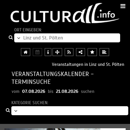
ORT EINGEBEN:
Veranstaltungen in Linz und St. Pölten
VERANSTALTUNGSKALENDER -
TERMINSUCHE
07.08.2026
21.08.2026
vom
bis
suchen
KATEGORIE SUCHEN: